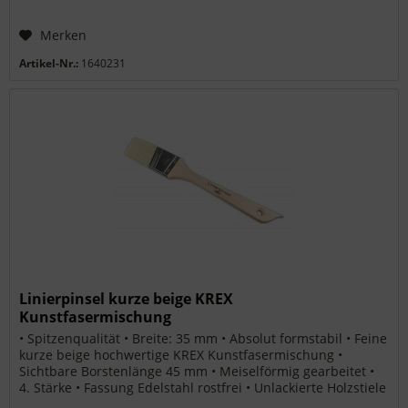
Merken
Artikel-Nr.:
1640231
Linierpinsel kurze beige KREX
Kunstfasermischung
• Spitzenqualität • Breite: 35 mm • Absolut formstabil • Feine
kurze beige hochwertige KREX Kunstfasermischung •
Sichtbare Borstenlänge 45 mm • Meiselförmig gearbeitet •
4. Stärke • Fassung Edelstahl rostfrei • Unlackierte Holzstiele
•...