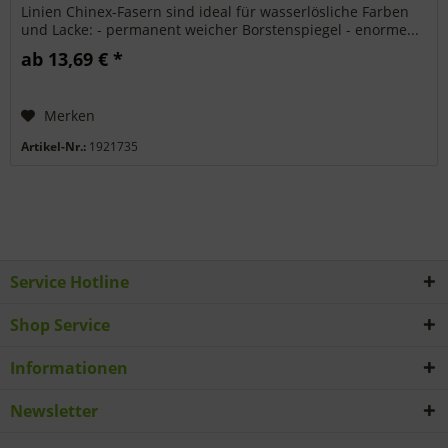
Linien Chinex-Fasern sind ideal für wasserlösliche Farben
und Lacke: - permanent weicher Borstenspiegel - enorme...
ab 13,69 € *
Merken
Artikel-Nr.:
1921735
Service Hotline
Shop Service
Informationen
Newsletter