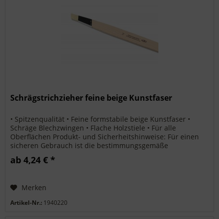
Schrägstrichzieher feine beige Kunstfaser
• Spitzenqualität • Feine formstabile beige Kunstfaser •
Schräge Blechzwingen • Flache Holzstiele • Für alle
Oberflächen Produkt- und Sicherheitshinweise: Für einen
sicheren Gebrauch ist die bestimmungsgemäße
Verwendung des Produkts und...
ab 4,24 € *
Merken
Artikel-Nr.:
1940220