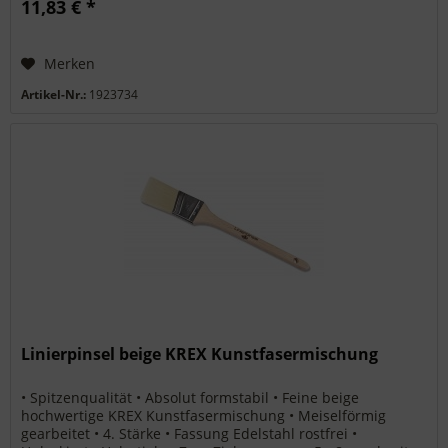
11,83 € *
Merken
Artikel-Nr.:
1923734
Linierpinsel beige KREX Kunstfasermischung
• Spitzenqualität • Absolut formstabil • Feine beige
hochwertige KREX Kunstfasermischung • Meiselförmig
gearbeitet • 4. Stärke • Fassung Edelstahl rostfrei •