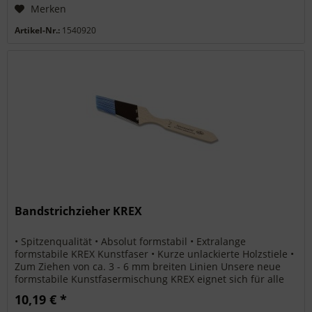
Merken
Artikel-Nr.:
1540920
Bandstrichzieher KREX
• Spitzenqualität • Absolut formstabil • Extralange
formstabile KREX Kunstfaser • Kurze unlackierte Holzstiele •
Zum Ziehen von ca. 3 - 6 mm breiten Linien Unsere neue
formstabile Kunstfasermischung KREX eignet sich für alle
Lacksysteme...
10,19 € *