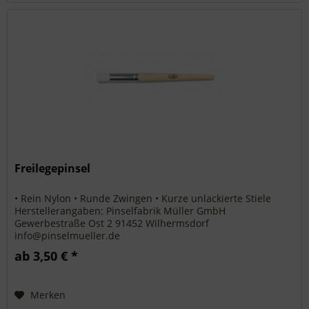
Freilegepinsel
• Rein Nylon • Runde Zwingen • Kurze unlackierte Stiele
Herstellerangaben: Pinselfabrik Müller GmbH
Gewerbestraße Ost 2 91452 Wilhermsdorf
info@pinselmueller.de
ab 3,50 € *
Merken