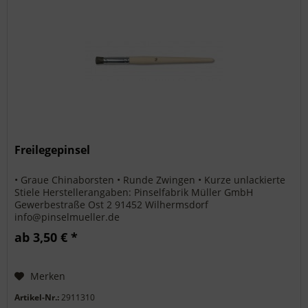
Freilegepinsel
• Graue Chinaborsten • Runde Zwingen • Kurze unlackierte
Stiele Herstellerangaben: Pinselfabrik Müller GmbH
Gewerbestraße Ost 2 91452 Wilhermsdorf
info@pinselmueller.de
ab 3,50 € *
Merken
Artikel-Nr.:
2911310