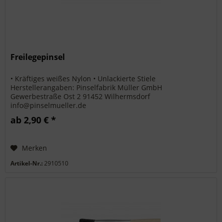
Freilegepinsel
• Kräftiges weißes Nylon • Unlackierte Stiele
Herstellerangaben: Pinselfabrik Müller GmbH
Gewerbestraße Ost 2 91452 Wilhermsdorf
info@pinselmueller.de
ab 2,90 € *
Merken
Artikel-Nr.:
2910510