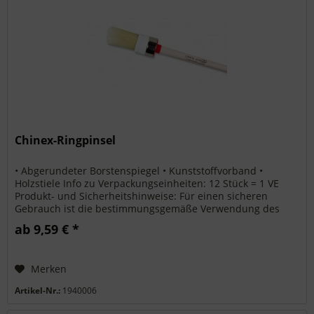
Chinex-Ringpinsel
• Abgerundeter Borstenspiegel • Kunststoffvorband •
Holzstiele Info zu Verpackungseinheiten: 12 Stück = 1 VE
Produkt- und Sicherheitshinweise: Für einen sicheren
Gebrauch ist die bestimmungsgemäße Verwendung des
Produkts und die nötige...
ab 9,59 € *
Merken
Artikel-Nr.:
1940006