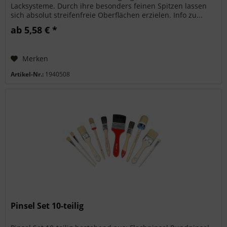
Lacksysteme. Durch ihre besonders feinen Spitzen lassen
sich absolut streifenfreie Oberflächen erzielen. Info zu...
ab 5,58 € *
Merken
Artikel-Nr.:
1940508
Pinsel Set 10-teilig