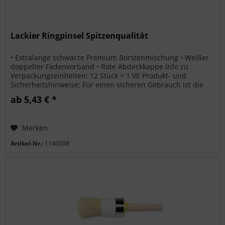
Lackier Ringpinsel Spitzenqualität
• Extralange schwarze Premium Borstenmischung • Weißer
doppelter Fadenvorband • Rote Abdeckkappe Info zu
Verpackungseinheiten: 12 Stück = 1 VE Produkt- und
Sicherheitshinweise: Für einen sicheren Gebrauch ist die
bestimmungsgemäße...
ab 5,43 € *
Merken
Artikel-Nr.:
1140008