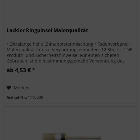
Lackier Ringpinsel Malerqualität
• Extralange helle Chinaborstenmischung • Fadenvorband •
Malerqualität Info zu Verpackungseinheiten: 12 Stück = 1 VE
Produkt- und Sicherheitshinweise: Für einen sicheren
Gebrauch ist die bestimmungsgemäße Verwendung des
Produkts und die...
ab 4,53 € *
Merken
Artikel-Nr.:
1116008