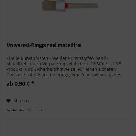
Universal-Ringpinsel metallfrei
• Helle Kunstborsten • Weißer Kunststoffvorband •
Metallfrei Info zu Verpackungseinheiten: 12 Stück = 1 VE
Produkt- und Sicherheitshinweise: Für einen sicheren
Gebrauch ist die bestimmungsgemäße Verwendung des
Produkts und die nötige...
ab 0,90 € *
Merken
Artikel-Nr.:
1165006