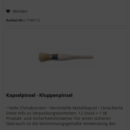
Merken
Artikel-Nr.:
1140112
Kapselpinsel - Kluppenpinsel
• Helle Chinaborsten • Vernickelte Metallkapsel • Unlackierte
Stiele Info zu Verpackungseinheiten: 12 Stück = 1 VE
Produkt- und Sicherheitshinweise: Für einen sicheren
Gebrauch ist die bestimmungsgemäße Verwendung des
Produkts und die...