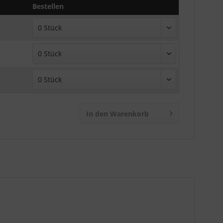
Bestellen
In den Warenkorb