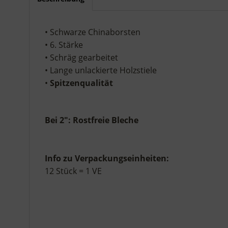
• Schwarze Chinaborsten
• 6. Stärke
• Schräg gearbeitet
• Lange unlackierte Holzstiele
•
Spitzenqualität
Bei 2": Rostfreie Bleche
Info zu Verpackungseinheiten:
12 Stück = 1 VE