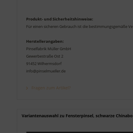
Produkt- und Sicherheitshinweise:
Für einen sicheren Gebrauch ist die bestimmungsgemäße Ve
Herstellerangaben:
Pinselfabrik Müller GmbH
Gewerbestraße Ost 2
91452 Wilhermsdorf
info@pinselmueller.de
Fragen zum Artikel?
Variantenauswahl zu Fensterpinsel, schwarze Chinabo