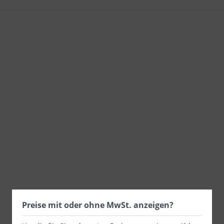
Preise mit oder ohne MwSt. anzeigen?