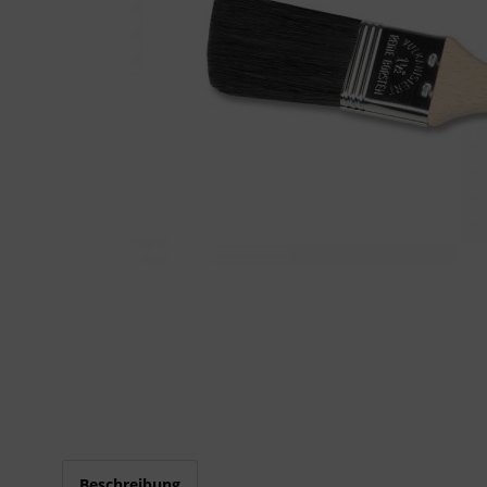
Beschreibung