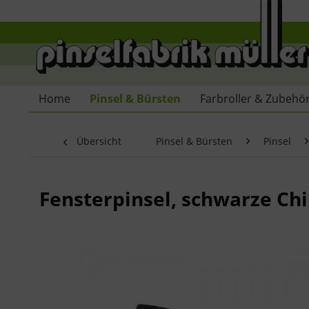
Home
Pinsel & Bürsten
Farbroller & Zubehö
Übersicht
Pinsel & Bürsten
Pinsel
Fensterpinsel, schwarze Ch