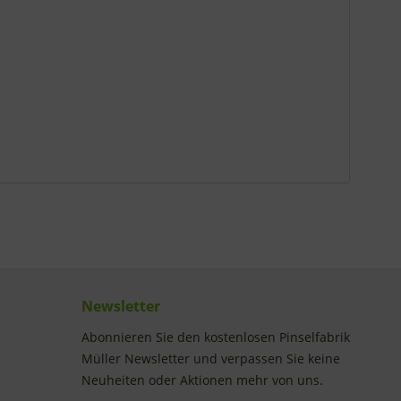
Newsletter
Abonnieren Sie den kostenlosen Pinselfabrik
Müller Newsletter und verpassen Sie keine
Neuheiten oder Aktionen mehr von uns.