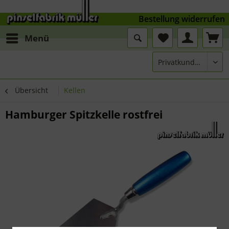
Bestellung widerrufen
Menü
Übersicht
Kellen
Hamburger Spitzkelle rostfrei