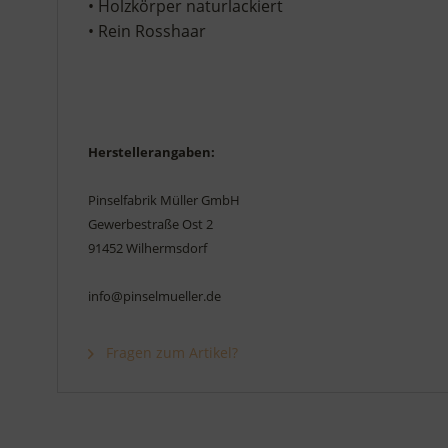
• Holzkörper naturlackiert
• Rein Rosshaar
Herstellerangaben:
Pinselfabrik Müller GmbH
Gewerbestraße Ost 2
91452 Wilhermsdorf
info@pinselmueller.de
Fragen zum Artikel?