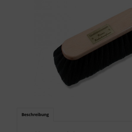
Beschreibung