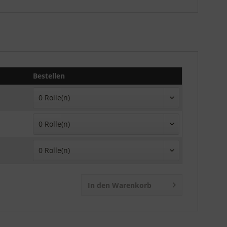
Bestellen
In den Warenkorb