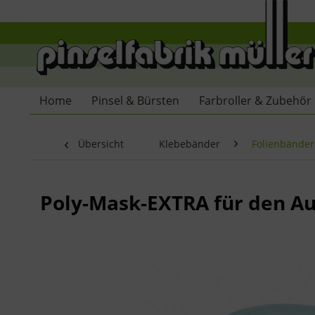
Home
Pinsel & Bürsten
Farbroller & Zubehör
Übersicht
Klebebänder
Folienbänder
Poly-Mask-EXTRA für den A