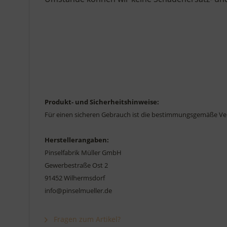
Produkt- und Sicherheitshinweise:
Für einen sicheren Gebrauch ist die bestimmungsgemäße Ve
Herstellerangaben:
Pinselfabrik Müller GmbH
Gewerbestraße Ost 2
91452 Wilhermsdorf
info@pinselmueller.de
Fragen zum Artikel?