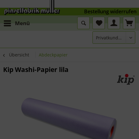
Bestellung widerrufen
Menü
Übersicht
Abdeckpapier
Kip Washi-Papier lila