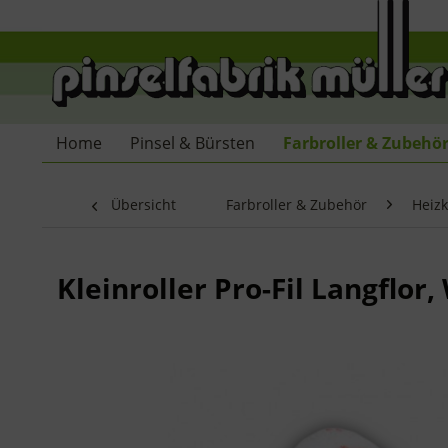
Home
Pinsel & Bürsten
Farbroller & Zubehö
Übersicht
Farbroller & Zubehör
Heizk
Kleinroller Pro-Fil Langflo