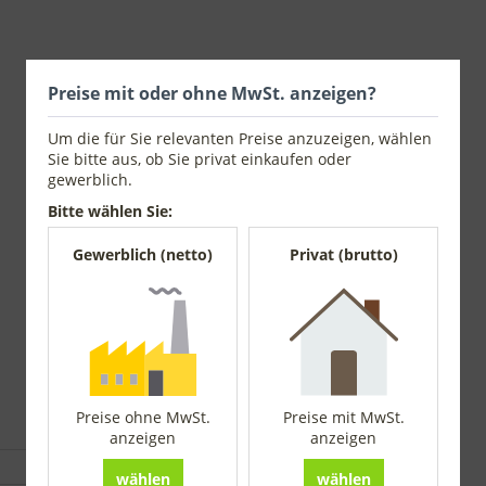
Preise mit oder ohne MwSt. anzeigen?
Um die für Sie relevanten Preise anzuzeigen, wählen
Sie bitte aus, ob Sie privat einkaufen oder
gewerblich.
Bitte wählen Sie:
Gewerblich (netto)
Privat (brutto)
Preise ohne MwSt.
Preise mit MwSt.
anzeigen
anzeigen
wählen
wählen