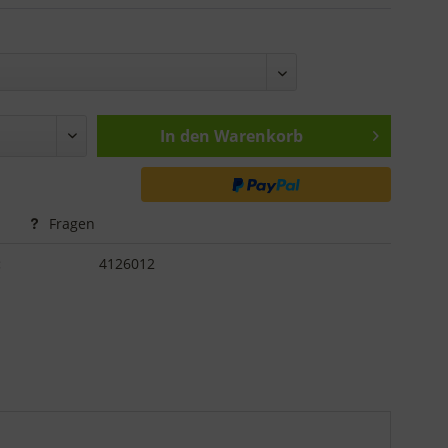
In den
Warenkorb
Fragen
:
4126012