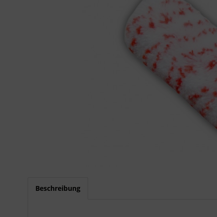
Beschreibung