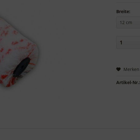
Breite:
Merken
Artikel-Nr.