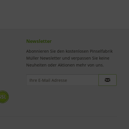
Newsletter
Abonnieren Sie den kostenlosen Pinselfabrik
Müller Newsletter und verpassen Sie keine
Neuheiten oder Aktionen mehr von uns.