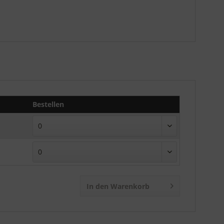
Bestellen
In den Warenkorb