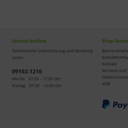
Service Hotline
Shop Servi
Telefonische Unterstützung und Beratung
Barrierefreihe
Kontaktformu
unter:
Kontakt
09102-1216
Versand und 
Datenschutze
Mo-Do
07:30 - 17:00 Uhr
AGB
Freitag
07:30 - 13:00 Uhr