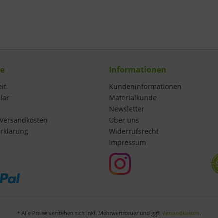
ce
Informationen
it
Kundeninformationen
lar
Materialkunde
Newsletter
Versandkosten
Über uns
rklärung
Widerrufsrecht
Impressum
* Alle Preise verstehen sich inkl. Mehrwertsteuer und ggf.
Versandkosten
.