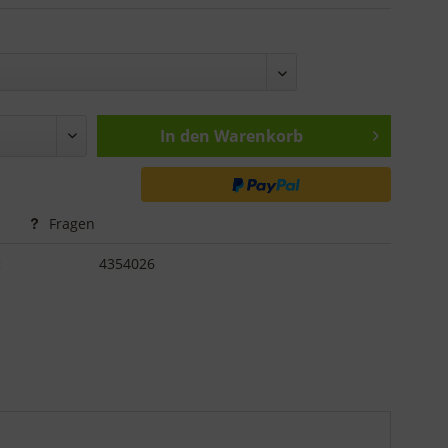
In den
Warenkorb
Fragen
:
4354026