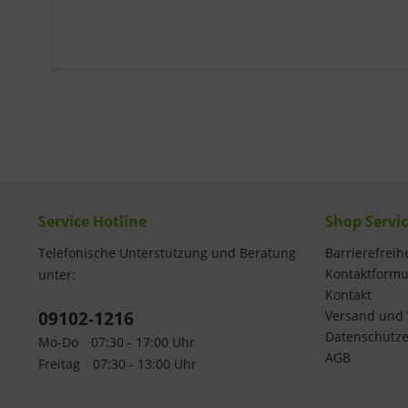
Service Hotline
Shop Servi
Telefonische Unterstützung und Beratung
Barrierefreihe
Kontaktformu
unter:
Kontakt
09102-1216
Versand und 
Datenschutze
Mo-Do
07:30 - 17:00 Uhr
AGB
Freitag
07:30 - 13:00 Uhr