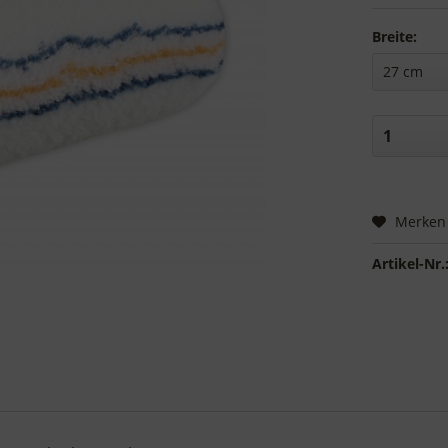
Breite:
Merken
Artikel-Nr.