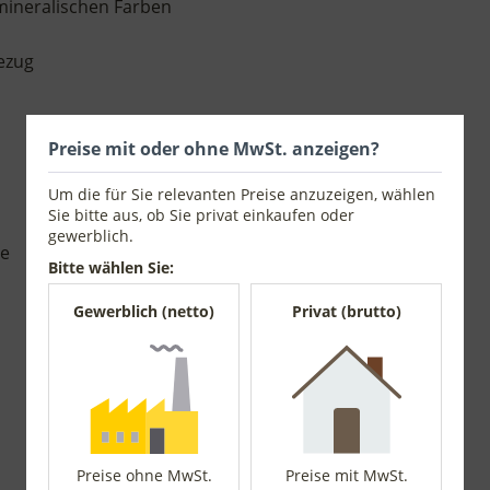
 mineralischen Farben
ezug
Preise mit oder ohne MwSt. anzeigen?
Um die für Sie relevanten Preise anzuzeigen, wählen
Sie bitte aus, ob Sie privat einkaufen oder
gewerblich.
be
Bitte wählen Sie:
Gewerblich (netto)
Privat (brutto)
Preise ohne MwSt.
Preise mit MwSt.