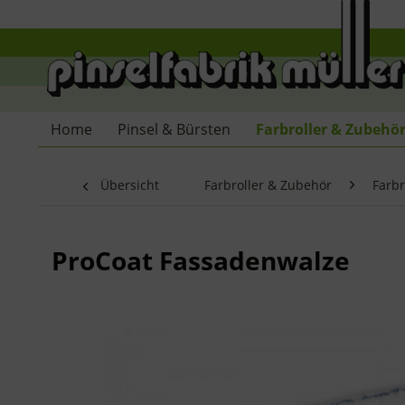
Home
Pinsel & Bürsten
Farbroller & Zubehö
Übersicht
Farbroller & Zubehör
Farbr
ProCoat Fassadenwalze