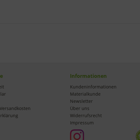
ce
Informationen
it
Kundeninformationen
lar
Materialkunde
Newsletter
Versandkosten
Über uns
rklärung
Widerrufsrecht
Impressum