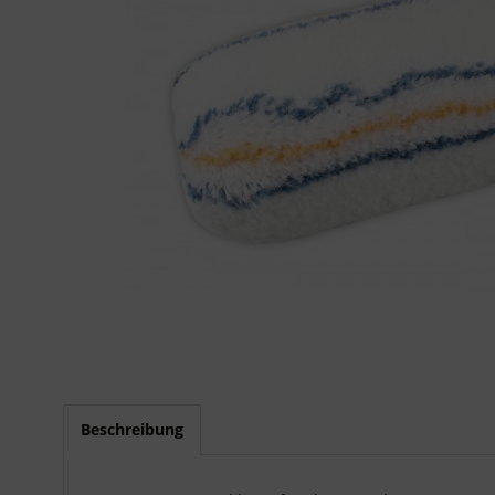
Beschreibung