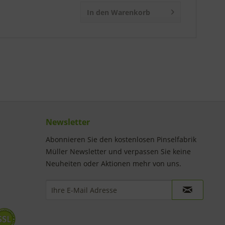
In den Warenkorb
Newsletter
Abonnieren Sie den kostenlosen Pinselfabrik
Müller Newsletter und verpassen Sie keine
Neuheiten oder Aktionen mehr von uns.