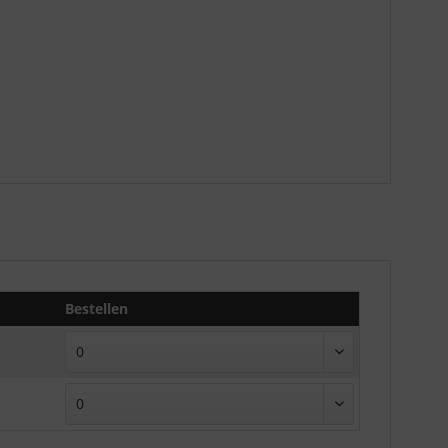
Bestellen