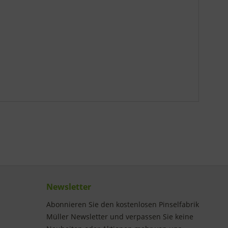
Newsletter
Abonnieren Sie den kostenlosen Pinselfabrik
Müller Newsletter und verpassen Sie keine