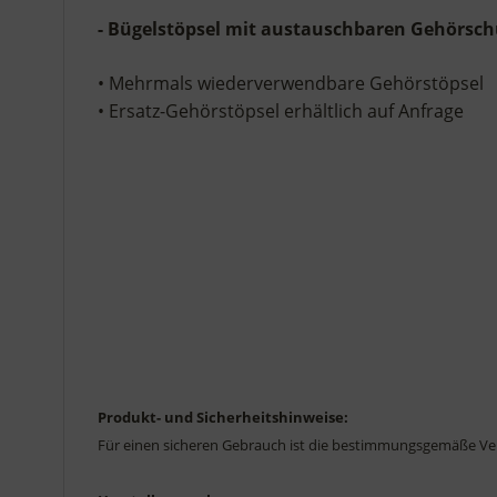
- Bügelstöpsel mit austauschbaren Gehörsch
• Mehrmals wiederverwendbare Gehörstöpsel
• Ersatz-Gehörstöpsel erhältlich auf Anfrage
Produkt- und Sicherheitshinweise:
Für einen sicheren Gebrauch ist die bestimmungsgemäße Ve