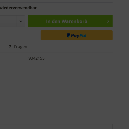
wiederverwendbar
In den
Warenkorb
Fragen
:
9342155