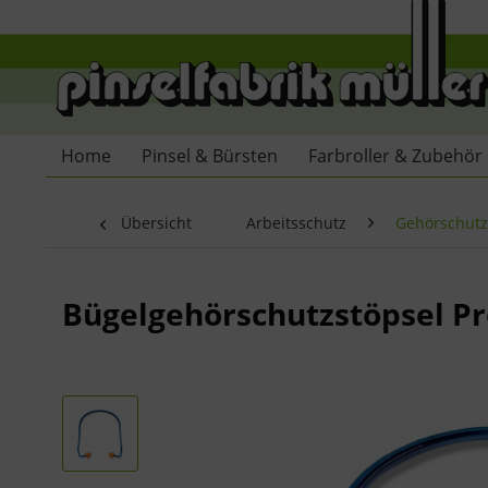
Home
Pinsel & Bürsten
Farbroller & Zubehör
Übersicht
Arbeitsschutz
Gehörschutz
Bügelgehörschutzstöpsel Pr