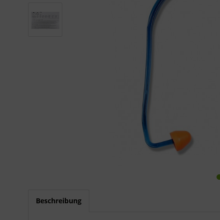
Beschreibung